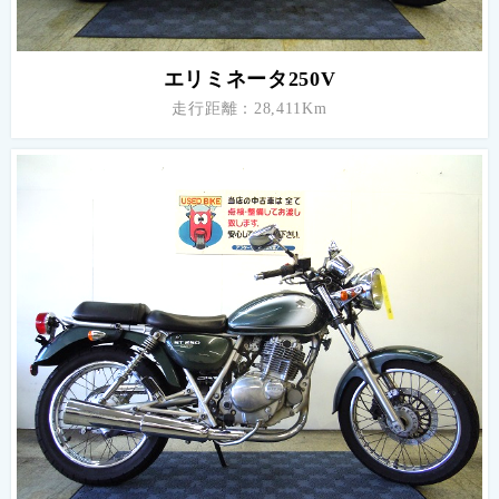
エリミネータ250V
走行距離：28,411Km