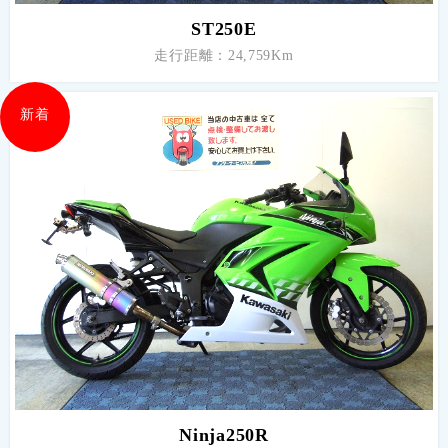
ST250E
走行距離：24,759Km
新着
Ninja250R