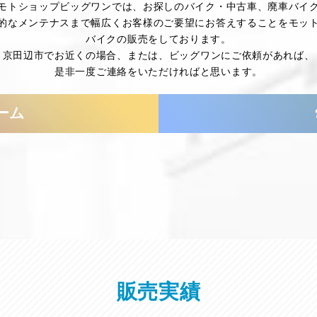
モトショップビッグワンでは、お探しのバイク・中古車、廃車バイ
的なメンテナスまで幅広くお客様のご要望にお答えすることをモッ
バイクの販売をしております。
京田辺市でお近くの場合、または、ビッグワンにご依頼があれば、
是非一度ご連絡をいただければと思います。
ーム
販売実績