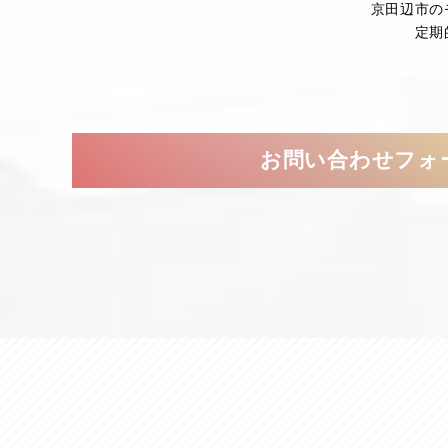
京田辺市の
定期
お問い合わせフォ