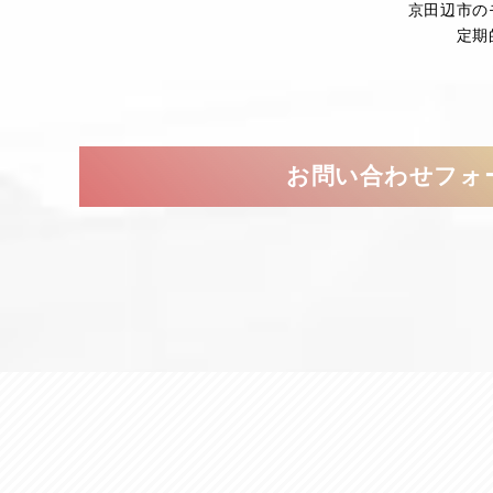
京田辺市の
定期
お問い合わせフォ