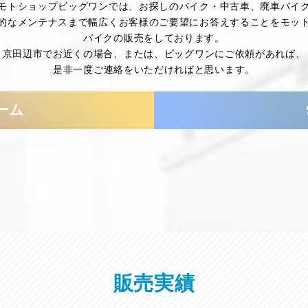
モトショップビッグワンでは、お探しのバイク・中古車、廃車バイ
的なメンテナスまで幅広くお客様のご要望にお答えすることをモッ
バイクの販売をしております。
京田辺市でお近くの場合、または、ビッグワンにご依頼があれば、
是非一度ご連絡をいただければと思います。
ーム
販売実績