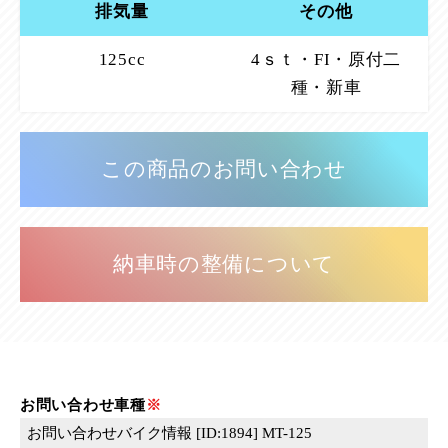
排気量
その他
125cc
4ｓｔ・FI・原付二
種・新車
この商品のお問い合わせ
納車時の整備について
お問い合わせ車種