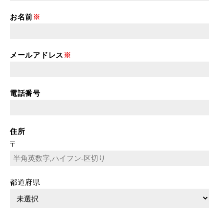
お名前
メールアドレス
電話番号
住所
〒
都道府県