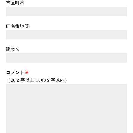
市区町村
町名番地等
建物名
コメント
（20文字以上 1000文字以内）